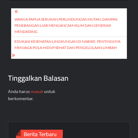
Navigasi
pos
WARGA PAPUA SERUKAN PERLINDUNGAN HUTAN, DAMPAK
PENEBANGAN LIAR MENGANCAM IKLIM DAN GENERASI
MENDATANG
EDUKASI KESEHATAN LINGKUNGAN DI NABIRE, PENTINGNYA
MENJAGA POLA HIDUP SEHAT DAN PENGELOLAAN LIMBAH
Tinggalkan Balasan
Anda harus
masuk
untuk
berkomentar.
Berita Terbaru