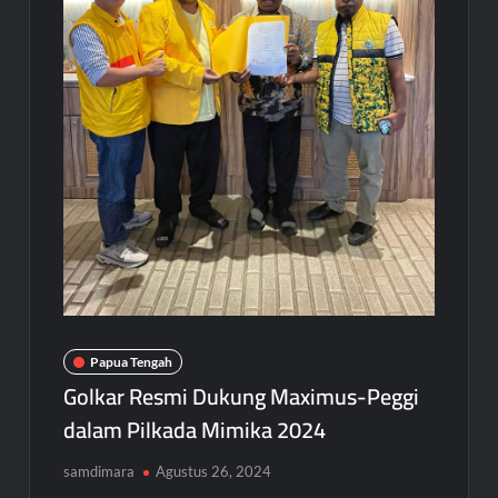
Papua Tengah
Golkar Resmi Dukung Maximus-Peggi
dalam Pilkada Mimika 2024
samdimara
Agustus 26, 2024