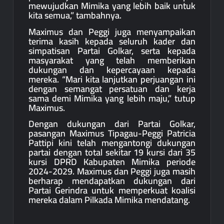
mewujudkan Mimika yang lebih baik untuk
kita semua,” tambahnya.
Maximus dan Peggi juga menyampaikan
terima kasih kepada seluruh kader dan
simpatisan Partai Golkar, serta kepada
masyarakat yang telah memberikan
dukungan dan kepercayaan kepada
mereka. “Mari kita lanjutkan perjuangan ini
dengan semangat persatuan dan kerja
sama demi Mimika yang lebih maju,” tutup
Maximus.
Dengan dukungan dari Partai Golkar,
pasangan Maximus Tipagau-Peggi Patricia
Pattipi kini telah mengantongi dukungan
partai dengan total sekitar 19 kursi dari 35
kursi DPRD Kabupaten Mimika periode
2024-2029. Maximus dan Peggi juga masih
berharap mendapatkan dukungan dari
Partai Gerindra untuk memperkuat koalisi
mereka dalam Pilkada Mimika mendatang.