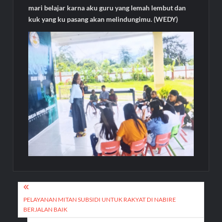
mari belajar karna aku guru yang lemah lembut dan
kuk yang ku pasang akan melindungimu. (WEDY)
Navigasi
pos
PELAYANAN MITAN SUBSIDI UNTUK RAKYAT DI NABIRE
BERJALAN BAIK