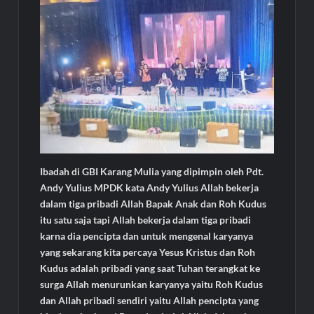
Ibadah di GBI Karang Mulia yang dipimpin oleh Pdt.
Andy Yulius MPDK kata Andy Yulius Allah bekerja
dalam tiga pribadi Allah Bapak Anak dan Roh Kudus
itu satu saja tapi Allah bekerja dalam tiga pribadi
karna dia pencipta dan untuk mengenal karyanya
yang sekarang kita percaya Yesus Kristus dan Roh
Kudus adalah pribadi yang saat Tuhan terangkat ke
surga Allah menurunkan karyanya yaitu Roh Kudus
dan Allah pribadi sendiri yaitu Allah pencipta yang