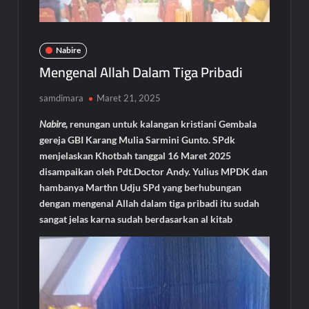
Nabire
Mengenal Allah Dalam Tiga Pribadi
samdimara
Maret 21, 2025
Nabire,
renungan untuk kalangan kristiani Gembala
gereja GBI Karang Mulia Sarmini Gunto. SPdk
menjelaskan Khotbah tanggal 16 Maret 2025
disampaikan oleh Pdt.Doctor Andy. Yulius MPDK dan
hambanya Marthn Udju SPd yang berhubungan
dengan mengenal Allah dalam tiga pribadi itu sudah
sangat jelas karna sudah berdasarkan al kitab