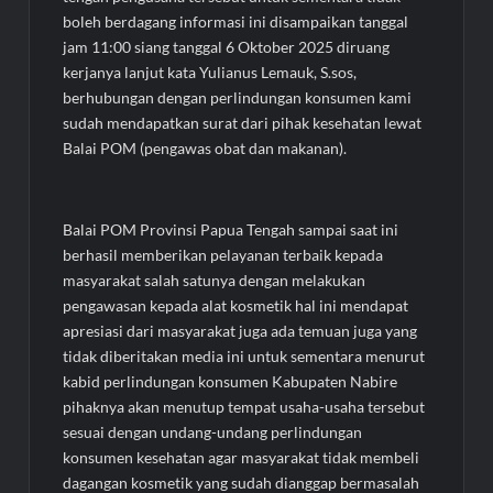
boleh berdagang informasi ini disampaikan tanggal
jam 11:00 siang tanggal 6 Oktober 2025 diruang
kerjanya lanjut kata Yulianus Lemauk, S.sos,
berhubungan dengan perlindungan konsumen kami
sudah mendapatkan surat dari pihak kesehatan lewat
Balai POM (pengawas obat dan makanan).
Balai POM Provinsi Papua Tengah sampai saat ini
berhasil memberikan pelayanan terbaik kepada
masyarakat salah satunya dengan melakukan
pengawasan kepada alat kosmetik hal ini mendapat
apresiasi dari masyarakat juga ada temuan juga yang
tidak diberitakan media ini untuk sementara menurut
kabid perlindungan konsumen Kabupaten Nabire
pihaknya akan menutup tempat usaha-usaha tersebut
sesuai dengan undang-undang perlindungan
konsumen kesehatan agar masyarakat tidak membeli
dagangan kosmetik yang sudah dianggap bermasalah