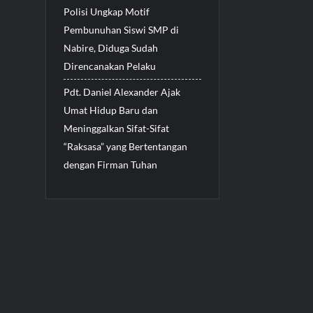
Polisi Ungkap Motif
Pembunuhan Siswi SMP di
Nabire, Diduga Sudah
Direncanakan Pelaku
Pdt. Daniel Alexander Ajak
Umat Hidup Baru dan
Meninggalkan Sifat-Sifat
“Raksasa” yang Bertentangan
dengan Firman Tuhan