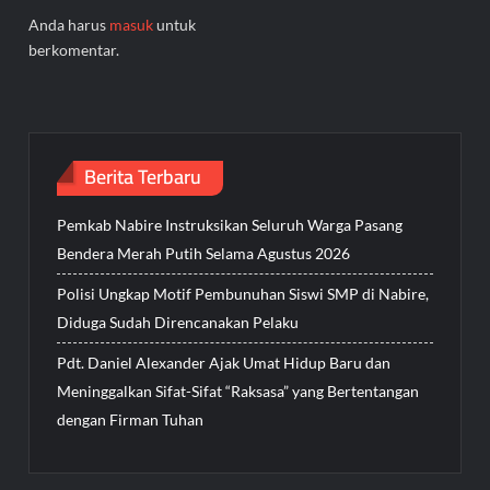
Anda harus
masuk
untuk
berkomentar.
Berita Terbaru
Pemkab Nabire Instruksikan Seluruh Warga Pasang
Bendera Merah Putih Selama Agustus 2026
Polisi Ungkap Motif Pembunuhan Siswi SMP di Nabire,
Diduga Sudah Direncanakan Pelaku
Pdt. Daniel Alexander Ajak Umat Hidup Baru dan
Meninggalkan Sifat-Sifat “Raksasa” yang Bertentangan
dengan Firman Tuhan