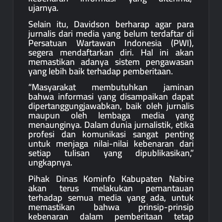
ujarnya.
Selain itu, Davidson berharap agar para
jurnalis dari media yang belum terdaftar di
Persatuan Wartawan Indonesia (PWI),
segera mendaftarkan diri. Hal ini akan
memastikan adanya sistem pengawasan
yang lebih baik terhadap pemberitaan.
“Masyarakat membutuhkan jaminan
bahwa informasi yang disampaikan dapat
dipertanggungjawabkan, baik oleh jurnalis
maupun oleh lembaga media yang
menaunginya. Dalam dunia jurnalistik, etika
profesi dan komunikasi sangat penting
untuk menjaga nilai-nilai kebenaran dari
setiap tulisan yang dipublikasikan,”
ungkapnya.
Pihak Dinas Kominfo Kabupaten Nabire
akan terus melakukan pemantauan
terhadap semua media yang ada, untuk
memastikan bahwa prinsip-prinsip
kebenaran dalam pemberitaan tetap