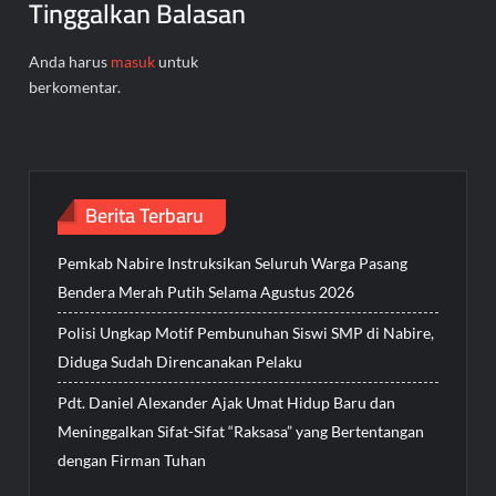
Tinggalkan Balasan
Anda harus
masuk
untuk
berkomentar.
Berita Terbaru
Pemkab Nabire Instruksikan Seluruh Warga Pasang
Bendera Merah Putih Selama Agustus 2026
Polisi Ungkap Motif Pembunuhan Siswi SMP di Nabire,
Diduga Sudah Direncanakan Pelaku
Pdt. Daniel Alexander Ajak Umat Hidup Baru dan
Meninggalkan Sifat-Sifat “Raksasa” yang Bertentangan
dengan Firman Tuhan