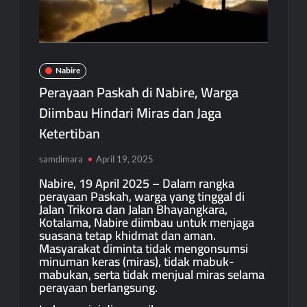
Nabire
Perayaan Paskah di Nabire, Warga
Diimbau Hindari Miras dan Jaga
Ketertiban
samdimara
April 19, 2025
Nabire, 19 April 2025 – Dalam rangka
perayaan Paskah, warga yang tinggal di
Jalan Trikora dan Jalan Bhayangkara,
Kotalama, Nabire diimbau untuk menjaga
suasana tetap khidmat dan aman.
Masyarakat diminta tidak mengonsumsi
minuman keras (miras), tidak mabuk-
mabukan, serta tidak menjual miras selama
perayaan berlangsung.