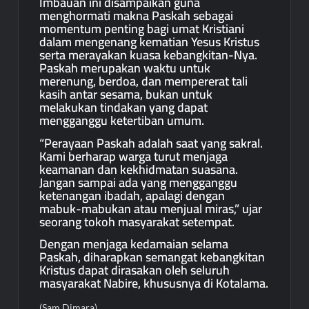
Imbauan ini disampaikan guna
menghormati makna Paskah sebagai
momentum penting bagi umat Kristiani
dalam mengenang kematian Yesus Kristus
serta merayakan kuasa kebangkitan-Nya.
Paskah merupakan waktu untuk
merenung, berdoa, dan mempererat tali
kasih antar sesama, bukan untuk
melakukan tindakan yang dapat
mengganggu ketertiban umum.
“Perayaan Paskah adalah saat yang sakral.
Kami berharap warga turut menjaga
keamanan dan kekhidmatan suasana.
Jangan sampai ada yang mengganggu
ketenangan ibadah, apalagi dengan
mabuk-mabukan atau menjual miras,” ujar
seorang tokoh masyarakat setempat.
Dengan menjaga kedamaian selama
Paskah, diharapkan semangat kebangkitan
Kristus dapat dirasakan oleh seluruh
masyarakat Nabire, khususnya di Kotalama.
(Sam Dimara)