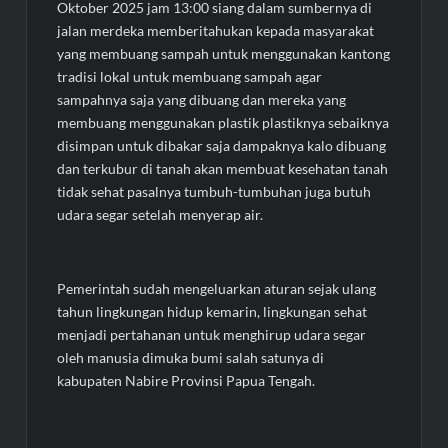
Oktober 2025 jam 13:00 siang dalam sumbernya di
jalan merdeka memberitahukan kepada masyarakat
yang membuang sampah untuk menggunakan kantong
tradisi lokal untuk membuang sampah agar
sampahnya saja yang dibuang dan mereka yang
membuang menggunakan plastik plastiknya sebaiknya
disimpan untuk dibakar saja dampaknya kalo dibuang
dan terkubur di tanah akan membuat kesehatan tanah
tidak sehat pasalnya tumbuh-tumbuhan juga butuh
udara segar setelah menyerap air.
Pemerintah sudah mengeluarkan aturan sejak ulang
tahun lingkungan hidup kemarin, lingkungan sehat
menjadi pertahanan untuk menghirup udara segar
oleh manusia dimuka bumi salah satunya di
kabupaten Nabire Provinsi Papua Tengah.