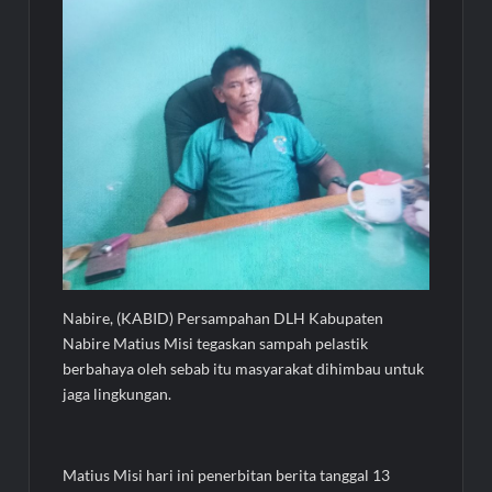
Nabire, (KABID) Persampahan DLH Kabupaten
Nabire Matius Misi tegaskan sampah pelastik
berbahaya oleh sebab itu masyarakat dihimbau untuk
jaga lingkungan.
Matius Misi hari ini penerbitan berita tanggal 13