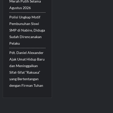
Merah Putih Selama
Agustus 2026
Polisi Ungkap Motif
Pembunuhan Siswi
SMP di Nabire, Diduga
Sudah Direncanakan
Pelaku
Pdt. Daniel Alexander
Ajak Umat Hidup Baru
dan Meninggalkan
Sifat-Sifat “Raksasa”
yang Bertentangan
dengan Firman Tuhan