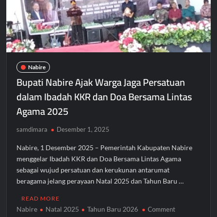
Perayaan
Natal
Nabire
Bupati Nabire Ajak Warga Jaga Persatuan
dalam Ibadah KKR dan Doa Bersama Lintas
Agama 2025
samdimara
Desember 1, 2025
Nabire, 1 Desember 2025 – Pemerintah Kabupaten Nabire
menggelar Ibadah KKR dan Doa Bersama Lintas Agama
sebagai wujud persatuan dan kerukunan antarumat
beragama jelang perayaan Natal 2025 dan Tahun Baru …
READ MORE
Nabire
Natal 2025
Tahun Baru 2026
on
Comment