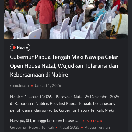
Nabire
Gubernur Papua Tengah Meki Nawipa Gelar
Open House Natal, Wujudkan Toleransi dan
Kebersamaan di Nabire
samdimara
Januari 1, 2026
Nabire, 1 Januari 2026 – Perayaan Natal 25 Desember 2025
di Kabupaten Nabire, Provinsi Papua Tengah, berlangsung
penuh damai dan sukacita. Gubernur Papua Tengah, Meki
Nawipa, SH, menggelar open house …
READ MORE
Gubernur Papua Tengah
Natal 2025
Papua Tengah