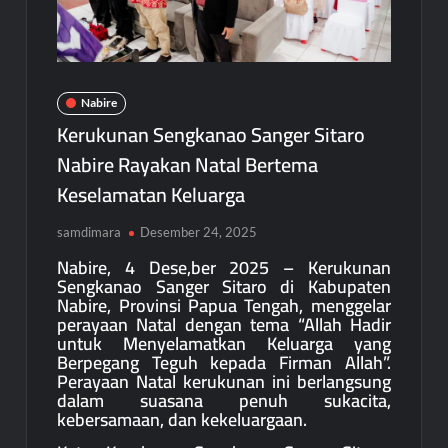
Nabire
Kerukunan Sengkanao Sanger Sitaro
Nabire Rayakan Natal Bertema
Keselamatan Keluarga
samdimara
Desember 24, 2025
Nabire, 4 Dese,ber 2025 – Kerukunan
Sengkanao Sanger Sitaro di Kabupaten
Nabire, Provinsi Papua Tengah, menggelar
perayaan Natal dengan tema “Allah Hadir
untuk Menyelamatkan Keluarga yang
Berpegang Teguh kepada Firman Allah”.
Perayaan Natal kerukunan ini berlangsung
dalam suasana penuh sukacita,
kebersamaan, dan kekeluargaan.