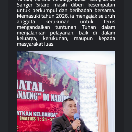
Sanger Sitaro masih diberi kesempatan
untuk berkumpul dan beribadah bersama.
Memasuki tahun 2026, ia mengajak seluruh
anggota kerukunan untuk terus
mengandalkan tuntunan Tuhan dalam
menjalankan pelayanan, baik di dalam
keluarga, kerukunan, maupun kepada
masyarakat luas.