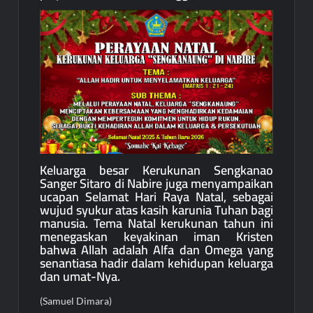
Keluarga besar Kerukunan Sengkanao
Sanger Sitaro di Nabire juga menyampaikan
ucapan Selamat Hari Raya Natal, sebagai
wujud syukur atas kasih karunia Tuhan bagi
manusia. Tema Natal kerukunan tahun ini
menegaskan keyakinan iman Kristen
bahwa Allah adalah Alfa dan Omega yang
senantiasa hadir dalam kehidupan keluarga
dan umat-Nya.
(Samuel Dimara)