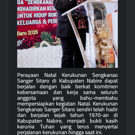
Perayaan Natal Kerukunan Sengkanao
Sanger Sitaro di Kabupaten Nabire dapat
berjalan dengan baik berkat komitmen
kebersamaan dan kerja sama seluruh
anggota yang bahu-membahu
mempersiapkan kegiatan Natal. Kerukunan
Sengkanao Sanger Sitaro sendiri telah hadir
dan berjalan sejak tahun 1970-an di
Kabupaten Nabire, menjadi bukti kasih
karunia Tuhan yang terus menyertai
perjalanan kerukunan hingga saat ini.