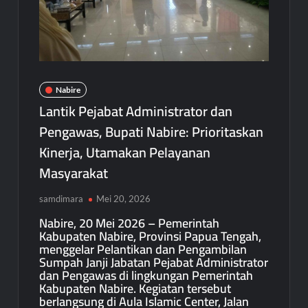
Nabire
Lantik Pejabat Administrator dan
Pengawas, Bupati Nabire: Prioritaskan
Kinerja, Utamakan Pelayanan
Masyarakat
samdimara
Mei 20, 2026
Nabire, 20 Mei 2026 – Pemerintah
Kabupaten Nabire, Provinsi Papua Tengah,
menggelar Pelantikan dan Pengambilan
Sumpah Janji Jabatan Pejabat Administrator
dan Pengawas di lingkungan Pemerintah
Kabupaten Nabire. Kegiatan tersebut
berlangsung di Aula Islamic Center, Jalan