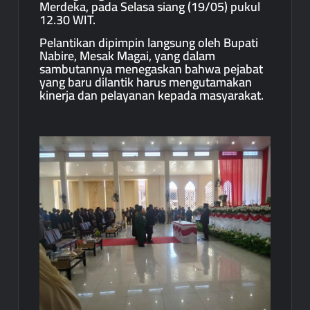
Merdeka, pada Selasa siang (19/05) pukul
12.30 WIT.
Pelantikan dipimpin langsung oleh Bupati
Nabire, Mesak Magai, yang dalam
sambutannya menegaskan bahwa pejabat
yang baru dilantik harus mengutamakan
kinerja dan pelayanan kepada masyarakat.