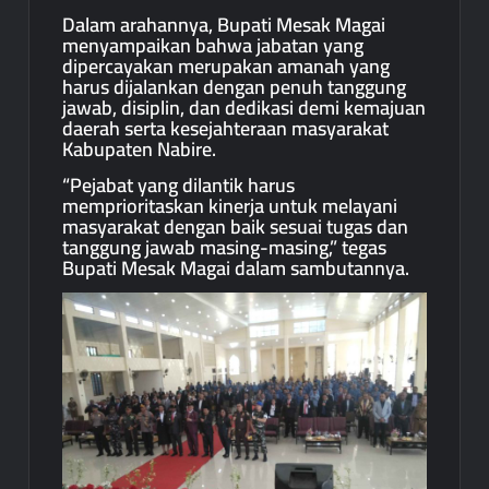
Dalam arahannya, Bupati Mesak Magai
menyampaikan bahwa jabatan yang
dipercayakan merupakan amanah yang
harus dijalankan dengan penuh tanggung
jawab, disiplin, dan dedikasi demi kemajuan
daerah serta kesejahteraan masyarakat
Kabupaten Nabire.
“Pejabat yang dilantik harus
memprioritaskan kinerja untuk melayani
masyarakat dengan baik sesuai tugas dan
tanggung jawab masing-masing,” tegas
Bupati Mesak Magai dalam sambutannya.