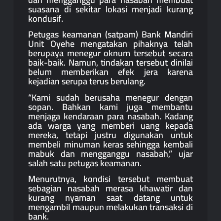
suasana di sekitar lokasi menjadi kurang
kondusif.
Petugas keamanan (satpam) Bank Mandiri
Unit Oyehe mengatakan pihaknya telah
berupaya menegur oknum tersebut secara
baik-baik. Namun, tindakan tersebut dinilai
belum memberikan efek jera karena
kejadian serupa terus berulang.
“Kami sudah berusaha menegur dengan
sopan. Bahkan kami juga membantu
menjaga kendaraan para nasabah. Kadang
ada warga yang memberi uang kepada
mereka, tetapi justru digunakan untuk
membeli minuman keras sehingga kembali
mabuk dan mengganggu nasabah,” ujar
salah satu petugas keamanan.
Menurutnya, kondisi tersebut membuat
sebagian nasabah merasa khawatir dan
kurang nyaman saat datang untuk
mengambil maupun melakukan transaksi di
bank.