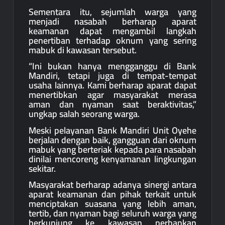
Sementara itu, sejumlah warga yang
menjadi nasabah berharap aparat
keamanan dapat mengambil langkah
penertiban terhadap oknum yang sering
mabuk di kawasan tersebut.
“Ini bukan hanya mengganggu di Bank
Mandiri, tetapi juga di tempat-tempat
usaha lainnya. Kami berharap aparat dapat
menertibkan agar masyarakat merasa
aman dan nyaman saat beraktivitas,”
ungkap salah seorang warga.
Meski pelayanan Bank Mandiri Unit Oyehe
berjalan dengan baik, gangguan dari oknum
mabuk yang berteriak kepada para nasabah
dinilai mencoreng kenyamanan lingkungan
sekitar.
Masyarakat berharap adanya sinergi antara
aparat keamanan dan pihak terkait untuk
menciptakan suasana yang lebih aman,
tertib, dan nyaman bagi seluruh warga yang
berkunjung ke kawasan perbankan