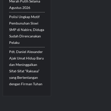
Merah Putih Selama
Agustus 2026
Polisi Ungkap Motif
Pembunuhan Siswi
SMP di Nabire, Diduga
Sudah Direncanakan
Pelaku
Pdt. Daniel Alexander
Ajak Umat Hidup Baru
dan Meninggalkan
Sifat-Sifat “Raksasa”
yang Bertentangan
dengan Firman Tuhan