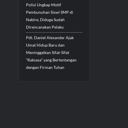
Polisi Ungkap Motif
Pembunuhan Siswi SMP di
Nabire, Diduga Sudah
Direncanakan Pelaku
Pdt. Daniel Alexander Ajak
Umat Hidup Baru dan
Meninggalkan Sifat-Sifat
“Raksasa” yang Bertentangan
dengan Firman Tuhan