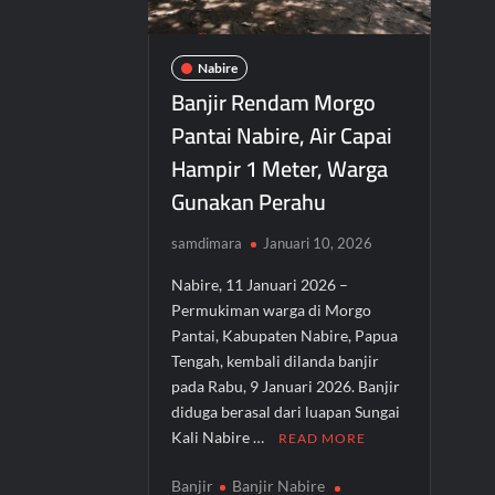
Nabire
Banjir Rendam Morgo
Pantai Nabire, Air Capai
Hampir 1 Meter, Warga
Gunakan Perahu
samdimara
Januari 10, 2026
Nabire, 11 Januari 2026 –
Permukiman warga di Morgo
Pantai, Kabupaten Nabire, Papua
Tengah, kembali dilanda banjir
pada Rabu, 9 Januari 2026. Banjir
diduga berasal dari luapan Sungai
Kali Nabire …
READ MORE
Banjir
Banjir Nabire