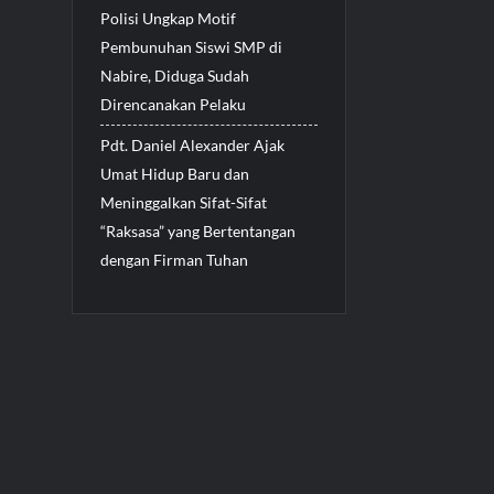
Polisi Ungkap Motif
Pembunuhan Siswi SMP di
Nabire, Diduga Sudah
Direncanakan Pelaku
Pdt. Daniel Alexander Ajak
Umat Hidup Baru dan
Meninggalkan Sifat-Sifat
“Raksasa” yang Bertentangan
dengan Firman Tuhan