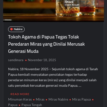
Nabire
Tokoh Agama di Papua Tegas Tolak
Peredaran Miras yang Dinilai Merusak
Generasi Muda
samdimara
November 18, 2025
Nabire, 18 November 2025 – Sejumlah tokoh agama di Tanah
Papua kembali menyatakan penolakan tegas terhadap
peredaran minuman keras (miras) yang dinilai menjadi salah
satu penyebab kerusakan generasi muda Papua. …
READ MORE
Minuman Keras
Miras
Miras Nabire
Miras Papua
Papua
Papua Tengah