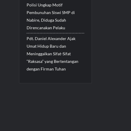
Polisi Ungkap Motif
Pembunuhan Siswi SMP di
Nabire, Diduga Sudah
Direncanakan Pelaku
Pdt. Daniel Alexander Ajak
Umat Hidup Baru dan
Meninggalkan Sifat-Sifat
“Raksasa” yang Bertentangan
dengan Firman Tuhan