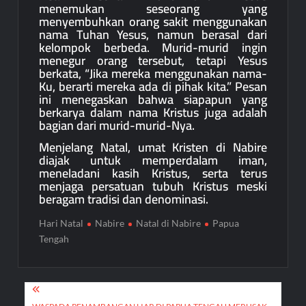
menemukan seseorang yang
menyembuhkan orang sakit menggunakan
nama Tuhan Yesus, namun berasal dari
kelompok berbeda. Murid-murid ingin
menegur orang tersebut, tetapi Yesus
berkata, “Jika mereka menggunakan nama-
Ku, berarti mereka ada di pihak kita.” Pesan
ini menegaskan bahwa siapapun yang
berkarya dalam nama Kristus juga adalah
bagian dari murid-murid-Nya.
Menjelang Natal, umat Kristen di Nabire
diajak untuk memperdalam iman,
meneladani kasih Kristus, serta terus
menjaga persatuan tubuh Kristus meski
beragam tradisi dan denominasi.
Hari Natal
Nabire
Natal di Nabire
Papua
Tengah
Navigasi