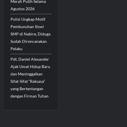
Merah Putih Selama
Agustus 2026
Polisi Ungkap Motif
Pembunuhan Siswi
SMP di Nabire, Diduga
Sudah Direncanakan
Pelaku
Pdt. Daniel Alexander
Ajak Umat Hidup Baru
dan Meninggalkan
Sifat-Sifat “Raksasa”
yang Bertentangan
dengan Firman Tuhan